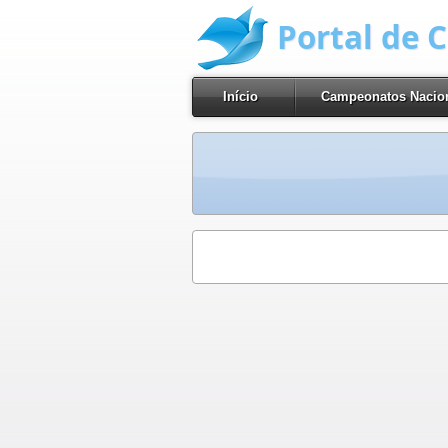
Portal de 
Início
Campeonatos Nacio