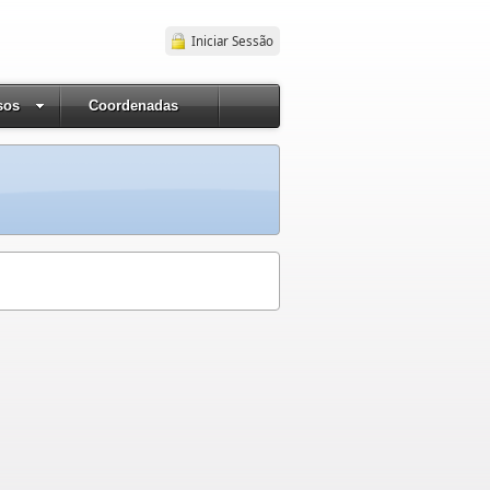
Iniciar Sessão
sos
Coordenadas