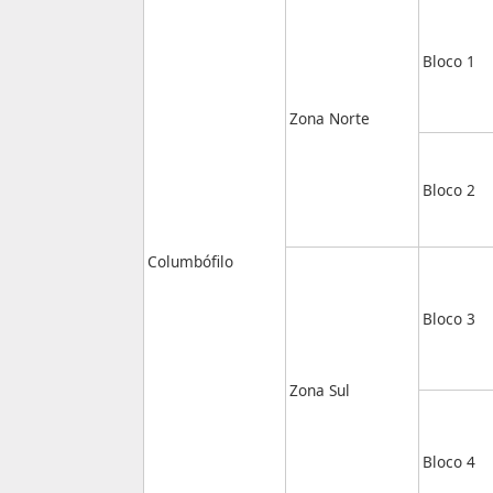
Bloco 1
Zona Norte
Bloco 2
Columbófilo
Bloco 3
Zona Sul
Bloco 4