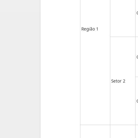
Região 1
Setor 2