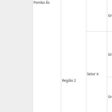
Pombo Ás
Gr
Gr
Setor 4
Região 2
Gr