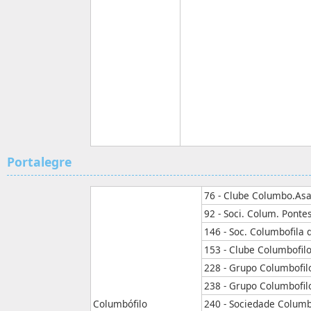
Portalegre
76 - Clube Columbo.Asa
92 - Soci. Colum. Pont
146 - Soc. Columbofila 
153 - Clube Columbofil
228 - Grupo Columbofil
238 - Grupo Columbofil
Columbófilo
240 - Sociedade Columb