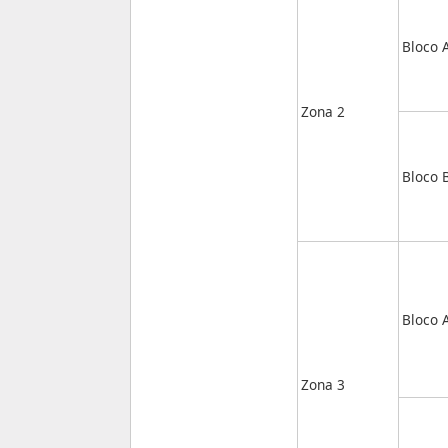
Bloco 
Zona 2
Bloco 
Bloco 
Zona 3