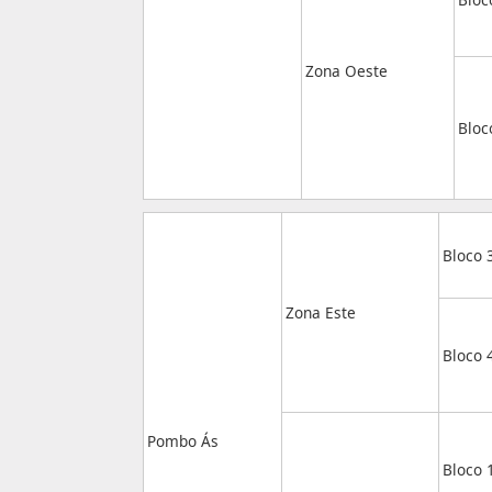
Zona Oeste
Bloc
Bloco 
Zona Este
Bloco 
Pombo Ás
Bloco 