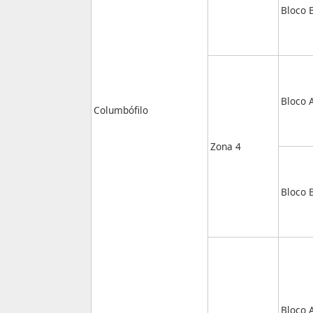
Bloco 
Bloco 
Columbófilo
Zona 4
Bloco 
Bloco 