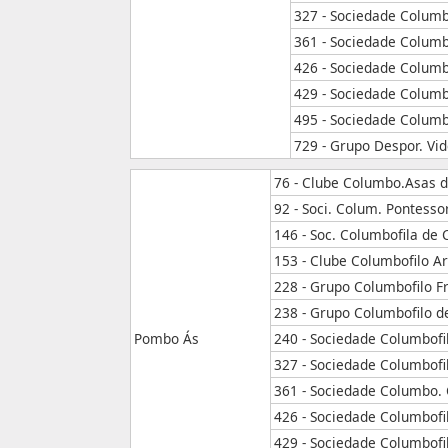
327 - Sociedade Columb
361 - Sociedade Colu
426 - Sociedade Columb
429 - Sociedade Columb
495 - Sociedade Columbo
729 - Grupo Despor. Vi
76 - Clube Columbo.Asas d
92 - Soci. Colum. Pontess
146 - Soc. Columbofila de 
153 - Clube Columbofilo A
228 - Grupo Columbofilo F
238 - Grupo Columbofilo d
Pombo Ás
240 - Sociedade Columbofi
327 - Sociedade Columbofi
361 - Sociedade Columbo
426 - Sociedade Columbofi
429 - Sociedade Columbofi