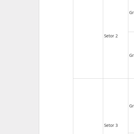
Gr
Setor 2
Gr
Gr
Setor 3