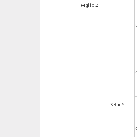
Região 2
Setor 5