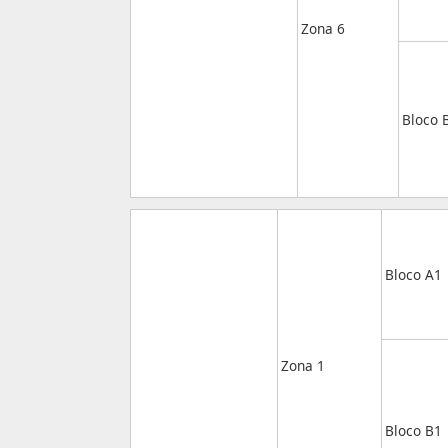
Zona 6
Bloco 
Bloco A1
Zona 1
Bloco B1