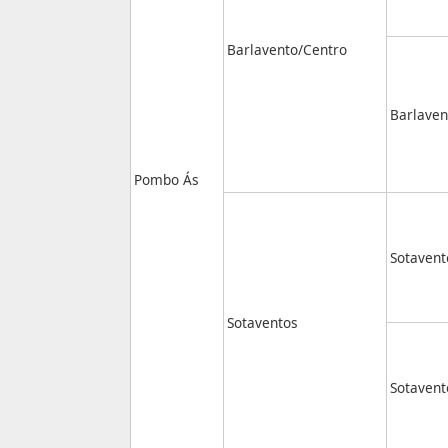
Barlavento/Centro
Barlaven
Pombo Ás
Sotavent
Sotaventos
Sotavent