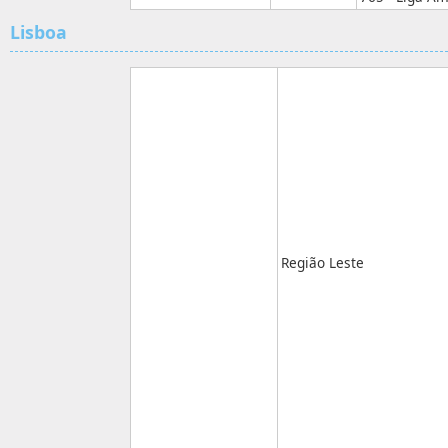
Lisboa
Região Leste