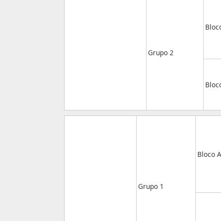
Bloc
Grupo 2
Bloc
Bloco 
Grupo 1