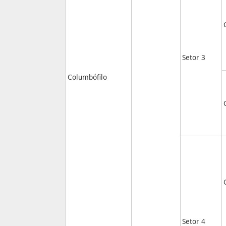
Setor 3
Columbófilo
Setor 4