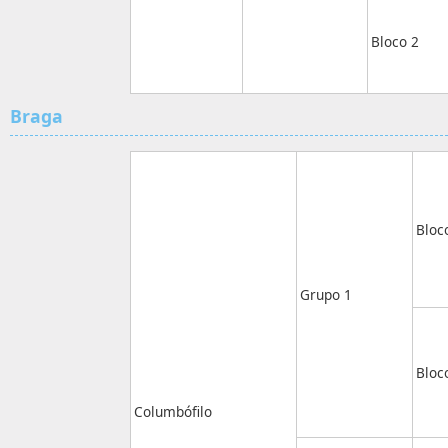
Bloco 2
Braga
Bloc
Grupo 1
Bloc
Columbófilo