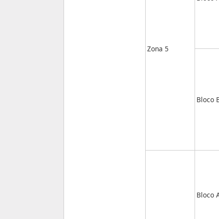
Zona 5
Bloco 
Bloco 