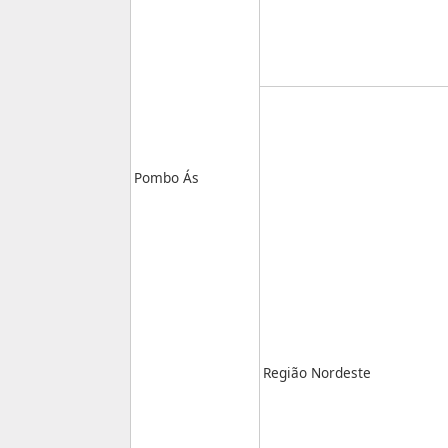
Pombo Ás
Região Nordeste