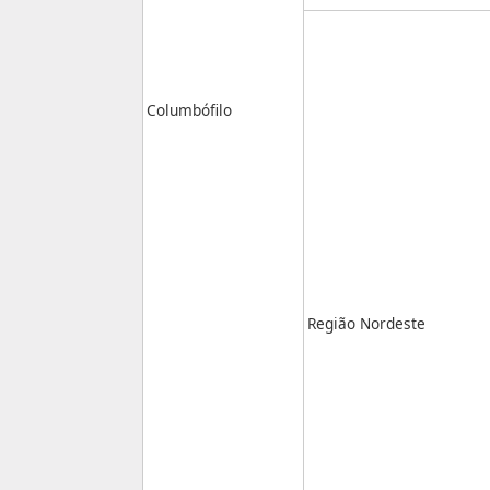
Columbófilo
Região Nordeste