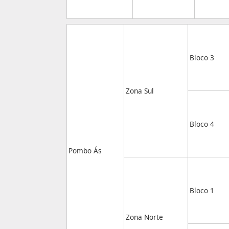
Bloco 3
Zona Sul
Bloco 4
Pombo Ás
Bloco 1
Zona Norte