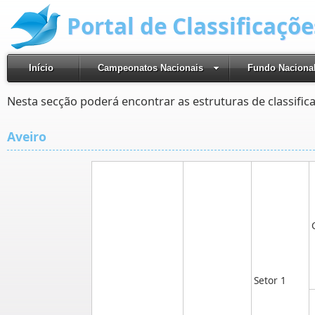
Portal de Classificaçõ
Início
Campeonatos Nacionais
Fundo Naciona
Nesta secção poderá encontrar as estruturas de classifi
Aveiro
Setor 1